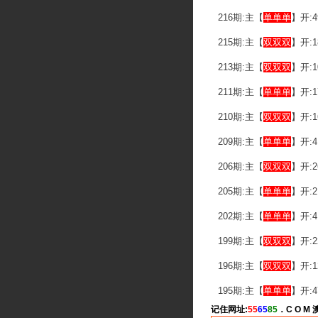
216期:主【
单
单
单
】开:4
215期:主【
双
双
双
】开:1
213期:主【
双
双
双
】开:1
211期:主【
单
单
单
】开:1
210期:主【
双
双
双
】开:1
209期:主【
单
单
单
】开:4
206期:主【
双
双
双
】开:2
205期:主【
单
单
单
】开:2
202期:主【
单
单
单
】开:4
199期:主【
双
双
双
】开:2
196期:主【
双
双
双
】开:1
195期:主【
单
单
单
】开:4
记住网址:
55
65
85
．C O 