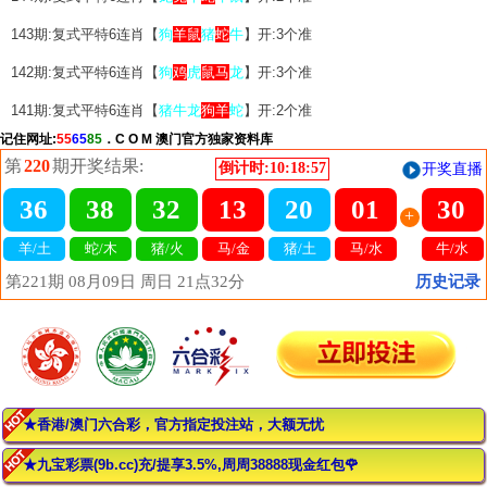
143期:复式平特6连肖【
狗
羊
鼠
猪
蛇
牛
】开:3个准
142期:复式平特6连肖【
狗
鸡
虎
鼠
马
龙
】开:3个准
141期:复式平特6连肖【
猪牛龙
狗
羊
蛇
】开:2个准
记住网址:
55
65
85
．C O M 澳门官方独家资料库
★香港/澳门六合彩，官方指定投注站，大额无忧
★九宝彩票(9b.cc)充/提享3.5%,周周38888现金红包🌹