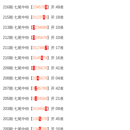
216期:七尾中特【
234578
9
】开:49准
215期:七尾中特【
01237
8
9
】开:18准
213期:七尾中特【
0
234689
】开:10准
212期:七尾中特【
0
245678
】开:10准
211期:七尾中特【
012346
7
】开:17准
210期:七尾中特【
0145
6
79
】开:16准
209期:七尾中特【
1
235678
】开:41准
208期:七尾中特【
23
4
5679
】开:04准
207期:七尾中特【
0
2
45789
】开:42准
205期:七尾中特【
0
1
24568
】开:21准
203期:七尾中特【
013456
9
】开:09准
201期:七尾中特【
134
5
678
】开:45准
200期:七尾中特【
134
6
789
】开:16准