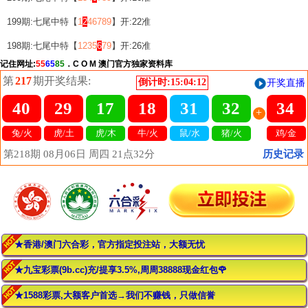
199期:七尾中特【
1
2
46789
】开:22准
198期:七尾中特【
1235
6
79
】开:26准
记住网址:
55
65
85
．C O M 澳门官方独家资料库
★香港/澳门六合彩，官方指定投注站，大额无忧
★九宝彩票(9b.cc)充/提享3.5%,周周38888现金红包🌹
★1588彩票,大额客户首选→我们不赚钱，只做信誉